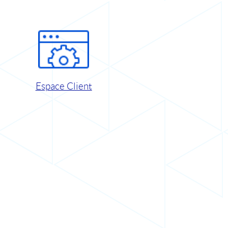
Espace Client