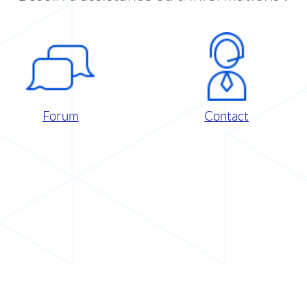
Forum
Contact