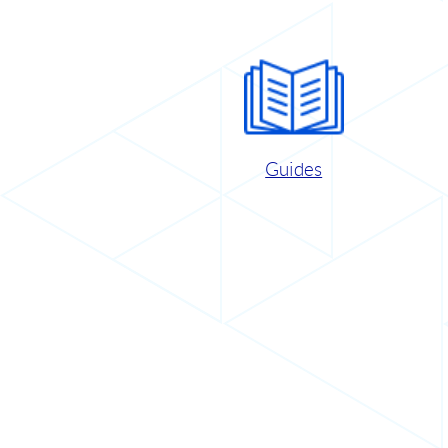
Guides