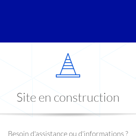
Site en construction
Besoin d'assistance ou d'informations ?